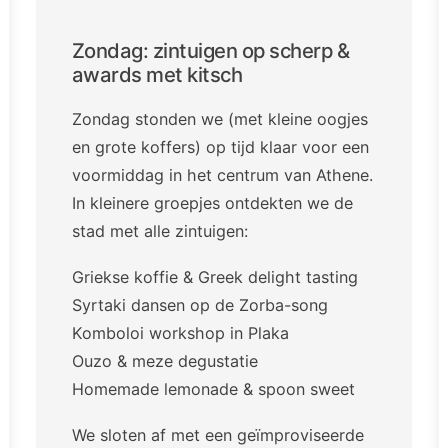
Zondag: zintuigen op scherp &
awards met kitsch
Zondag stonden we (met kleine oogjes
en grote koffers) op tijd klaar voor een
voormiddag in het centrum van Athene.
In kleinere groepjes ontdekten we de
stad met alle zintuigen:
Griekse koffie & Greek delight tasting
Syrtaki dansen op de Zorba-song
Komboloi workshop in Plaka
Ouzo & meze degustatie
Homemade lemonade & spoon sweet
We sloten af met een geïmproviseerde