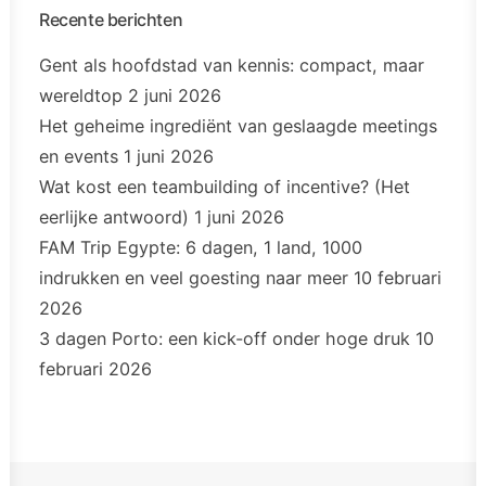
Recente berichten
Gent als hoofdstad van kennis: compact, maar
wereldtop
2 juni 2026
Het geheime ingrediënt van geslaagde meetings
en events
1 juni 2026
Wat kost een teambuilding of incentive? (Het
eerlijke antwoord)
1 juni 2026
FAM Trip Egypte: 6 dagen, 1 land, 1000
indrukken en veel goesting naar meer
10 februari
2026
3 dagen Porto: een kick-off onder hoge druk
10
februari 2026