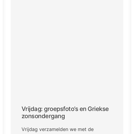
Vrijdag: groepsfoto’s en Griekse
zonsondergang
Vrijdag verzamelden we met de