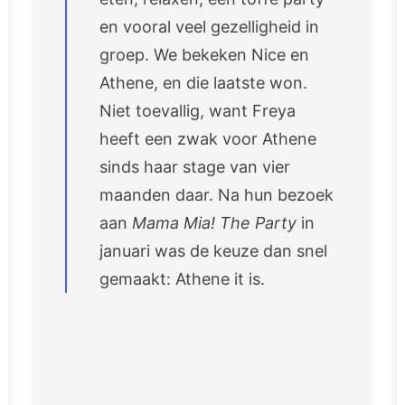
en vooral veel gezelligheid in
groep. We bekeken Nice en
Athene, en die laatste won.
Niet toevallig, want Freya
heeft een zwak voor Athene
sinds haar stage van vier
maanden daar. Na hun bezoek
aan
Mama Mia! The Party
in
januari was de keuze dan snel
gemaakt: Athene it is.