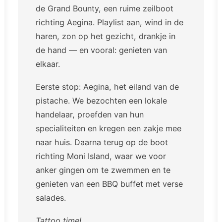
de Grand Bounty, een ruime zeilboot
richting Aegina. Playlist aan, wind in de
haren, zon op het gezicht, drankje in
de hand — en vooral: genieten van
elkaar.
Eerste stop: Aegina, het eiland van de
pistache. We bezochten een lokale
handelaar, proefden van hun
specialiteiten en kregen een zakje mee
naar huis. Daarna terug op de boot
richting Moni Island, waar we voor
anker gingen om te zwemmen en te
genieten van een BBQ buffet met verse
salades.
Tattoo time!