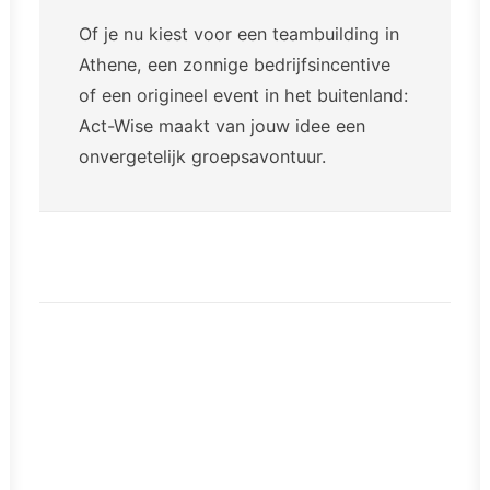
Of je nu kiest voor een teambuilding in
Athene, een zonnige bedrijfsincentive
of een origineel event in het buitenland:
Act-Wise maakt van jouw idee een
onvergetelijk groepsavontuur.