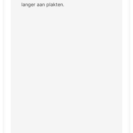
langer aan plakten.