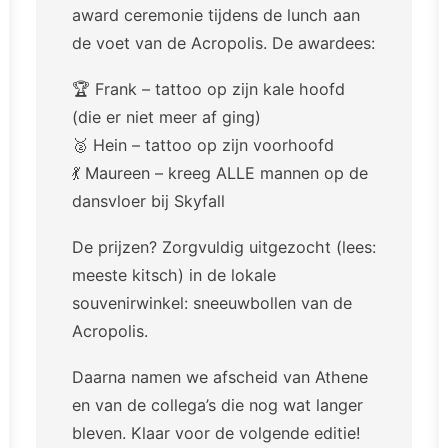
award ceremonie tijdens de lunch aan
de voet van de Acropolis. De awardees:
🏆 Frank – tattoo op zijn kale hoofd
(die er niet meer af ging)
🥈 Hein – tattoo op zijn voorhoofd
💃 Maureen – kreeg ALLE mannen op de
dansvloer bij Skyfall
De prijzen? Zorgvuldig uitgezocht (lees:
meeste kitsch) in de lokale
souvenirwinkel: sneeuwbollen van de
Acropolis.
Daarna namen we afscheid van Athene
en van de collega’s die nog wat langer
bleven. Klaar voor de volgende editie!