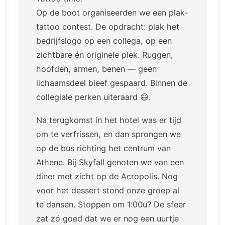
Op de boot organiseerden we een plak-
tattoo contest. De opdracht: plak het
bedrijfslogo op een collega, op een
zichtbare én originele plek. Ruggen,
hoofden, armen, benen — geen
lichaamsdeel bleef gespaard. Binnen de
collegiale perken uiteraard 😄.
Na terugkomst in het hotel was er tijd
om te verfrissen, en dan sprongen we
op de bus richting het centrum van
Athene. Bij Skyfall genoten we van een
diner met zicht op de Acropolis. Nog
voor het dessert stond onze groep al
te dansen. Stoppen om 1:00u? De sfeer
zat zó goed dat we er nog een uurtje