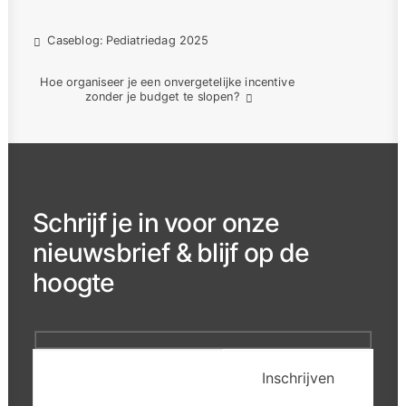
Caseblog: Pediatriedag 2025
Hoe organiseer je een onvergetelijke incentive 
zonder je budget te slopen?
Schrijf je in voor onze
nieuwsbrief & blijf op de
hoogte