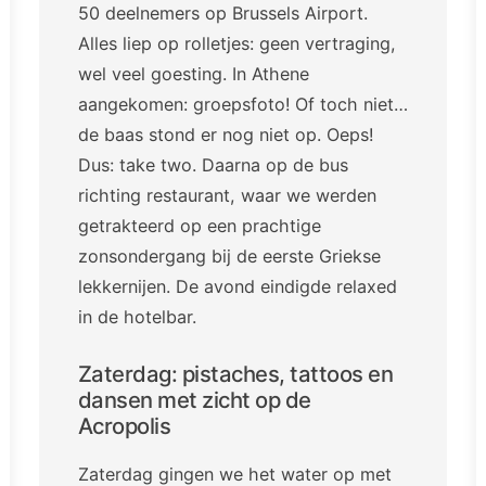
50 deelnemers op Brussels Airport.
Alles liep op rolletjes: geen vertraging,
wel veel goesting. In Athene
aangekomen: groepsfoto! Of toch niet…
de baas stond er nog niet op. Oeps!
Dus: take two. Daarna op de bus
richting restaurant, waar we werden
getrakteerd op een prachtige
zonsondergang bij de eerste Griekse
lekkernijen. De avond eindigde relaxed
in de hotelbar.
Zaterdag: pistaches, tattoos en
dansen met zicht op de
Acropolis
Zaterdag gingen we het water op met