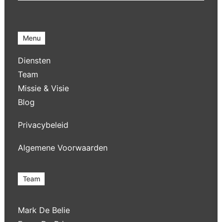
Menu
Diensten
Team
Missie & Visie
Blog
Privacybeleid
Algemene Voorwaarden
Team
Mark De Belie