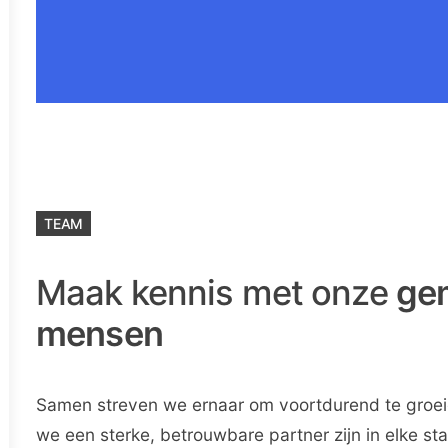
TEAM
Maak kennis met onze
ge
mensen
Samen streven we ernaar om voortdurend te groei
we een sterke, betrouwbare partner zijn in elke sta