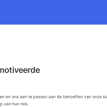
motiveerde
en en ons aan te passen aan de behoeften van onze kl
p van hun reis.