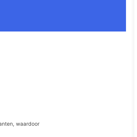
anten, waardoor