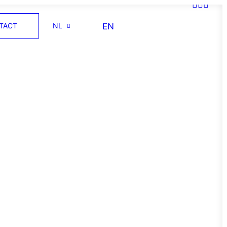
EN
TACT
NL