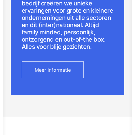
bedrijf creëren we unieke
ervaringen voor grote en kleinere
ondernemingen uit alle sectoren
en dit (inter)nationaal. Altijd
family minded, persoonlijk,
ontzorgend en out-of-the box.
Alles voor blije gezichten.
Meer informatie