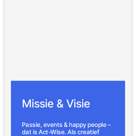
Missie & Visie
Passie, events & happy people –
dat is Act-Wise. Als creatief