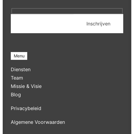
Menu
Diensten
Team
Missie & Visie
Blog
Privacybeleid
Algemene Voorwaarden