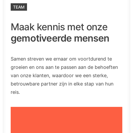
TEAM
Maak kennis met onze
gemotiveerde mensen
Samen streven we ernaar om voortdurend te
groeien en ons aan te passen aan de behoeften
van onze klanten, waardoor we een sterke,
betrouwbare partner zijn in elke stap van hun
reis.