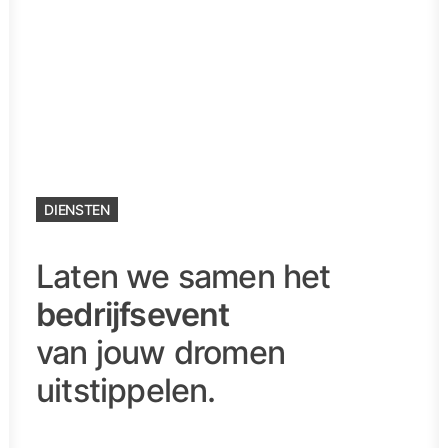
DIENSTEN
Laten we samen het
bedrijfsevent
van jouw dromen
uitstippelen.