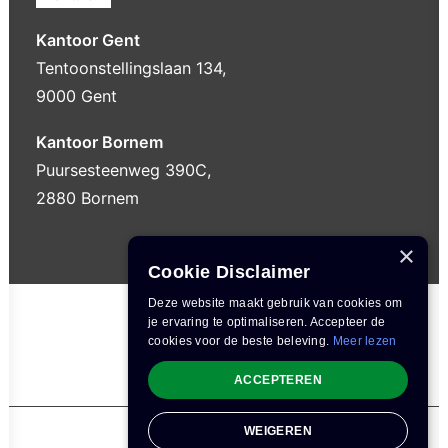
Kantoor Gent
Tentoonstellingslaan 134,
9000 Gent
Kantoor Bornem
Puursesteenweg 390C,
2880 Bornem
×
Cookie Disclaimer
Deze website maakt gebruik van cookies om
je ervaring te optimaliseren. Accepteer de
cookies voor de beste beleving.
Meer lezen
ACCEPTEREN
WEIGEREN