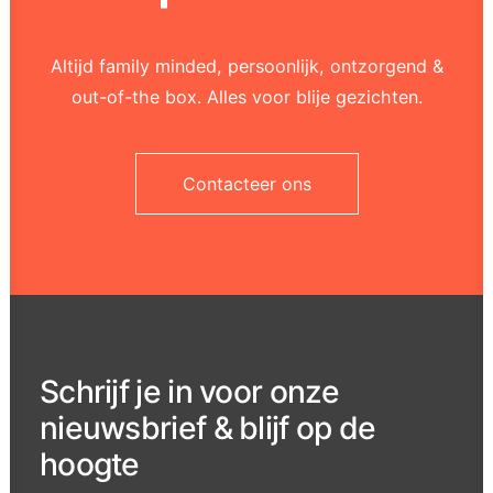
Altijd family minded, persoonlijk, ontzorgend &
out-of-the box. Alles voor blije gezichten.
Contacteer ons
Schrijf je in voor onze
nieuwsbrief & blijf op de
hoogte