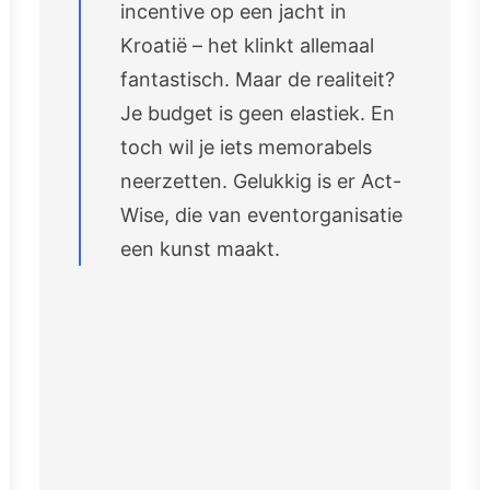
incentive op een jacht in
Kroatië – het klinkt allemaal
fantastisch. Maar de realiteit?
Je budget is geen elastiek. En
toch wil je iets memorabels
neerzetten. Gelukkig is er Act-
Wise, die van eventorganisatie
een kunst maakt.