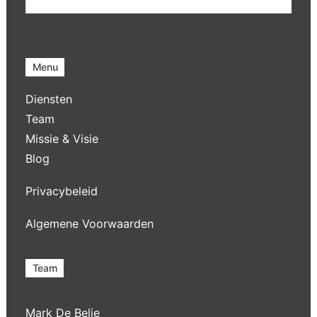
Menu
Diensten
Team
Missie & Visie
Blog
Privacybeleid
Algemene Voorwaarden
Team
Mark De Belie