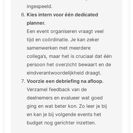
ingespeeld.
Kies intern voor één dedicated
planner.
Een event organiseren vraagt veel
tijd en coördinatie. Je kan zeker
samenwerken met meerdere
collega’s, maar het is cruciaal dat één
persoon het overzicht bewaart en de
eindverantwoordelijkheid draagt.
Voorzie een debriefing na afloop.
Verzamel feedback van de
deelnemers en evalueer wat goed
ging en wat beter kon. Zo leer je bij
en kan je bij volgende events het
budget nog gerichter inzetten.