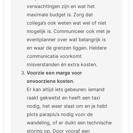
verwachtingen zijn en wat het
maximale budget is. Zorg dat
collega’s ook weten wat wel of niet
mogelijk is. Communiceer ook met je
eventplanner over wat belangrijk is
en waar de grenzen liggen. Heldere
communicatie voorkomt
misverstanden én extra kosten.
Voorzie een marge voor
onvoorziene kosten.
Er kan altijd iets gebeuren: iemand
raakt gekwetst en heeft een taxi
nodig, het weer slaat om en je hebt
plots paraplu’s nodig voor de
wandeling, of er duikt een technische
storing op. Door vooraf een