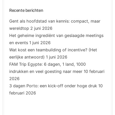
Recente berichten
Gent als hoofdstad van kennis: compact, maar
wereldtop
2 juni 2026
Het geheime ingrediënt van geslaagde meetings
en events
1 juni 2026
Wat kost een teambuilding of incentive? (Het
eerlijke antwoord)
1 juni 2026
FAM Trip Egypte: 6 dagen, 1 land, 1000
indrukken en veel goesting naar meer
10 februari
2026
3 dagen Porto: een kick-off onder hoge druk
10
februari 2026