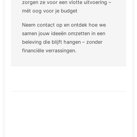
zorgen ze voor een vlotte uitvoering –
mét oog voor je budget
Neem contact op
en ontdek hoe we
samen jouw ideeën omzetten in een
beleving die blijft hangen – zonder
financiële verrassingen.