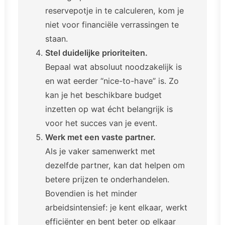
reservepotje in te calculeren, kom je
niet voor financiële verrassingen te
staan.
Stel duidelijke prioriteiten.
Bepaal wat absoluut noodzakelijk is
en wat eerder “nice-to-have” is. Zo
kan je het beschikbare budget
inzetten op wat écht belangrijk is
voor het succes van je event.
Werk met een vaste partner.
Als je vaker samenwerkt met
dezelfde partner, kan dat helpen om
betere prijzen te onderhandelen.
Bovendien is het minder
arbeidsintensief: je kent elkaar, werkt
efficiënter en bent beter op elkaar