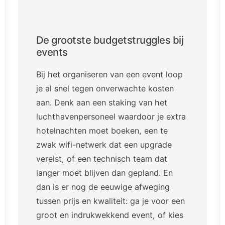
De grootste budgetstruggles bij
events
Bij het organiseren van een event loop
je al snel tegen onverwachte kosten
aan. Denk aan een staking van het
luchthavenpersoneel waardoor je extra
hotelnachten moet boeken, een te
zwak wifi-netwerk dat een upgrade
vereist, of een technisch team dat
langer moet blijven dan gepland. En
dan is er nog de eeuwige afweging
tussen prijs en kwaliteit: ga je voor een
groot en indrukwekkend event, of kies