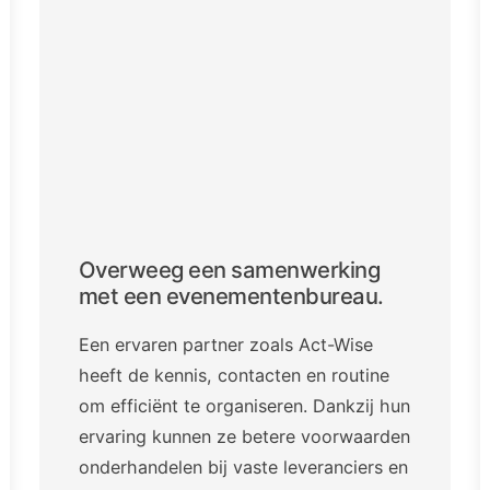
Overweeg een samenwerking
met een evenementenbureau.
Een ervaren partner zoals Act-Wise
heeft de kennis, contacten en routine
om efficiënt te organiseren. Dankzij hun
ervaring kunnen ze betere voorwaarden
onderhandelen bij vaste leveranciers en