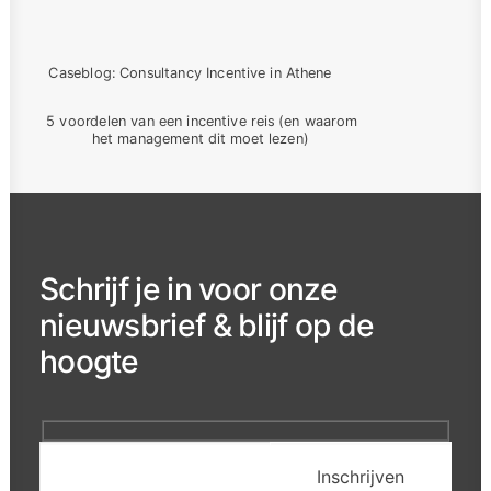
Caseblog: Consultancy Incentive in Athene
5 voordelen van een incentive reis (en waarom 
het management dit moet lezen)
Schrijf je in voor onze
nieuwsbrief & blijf op de
hoogte