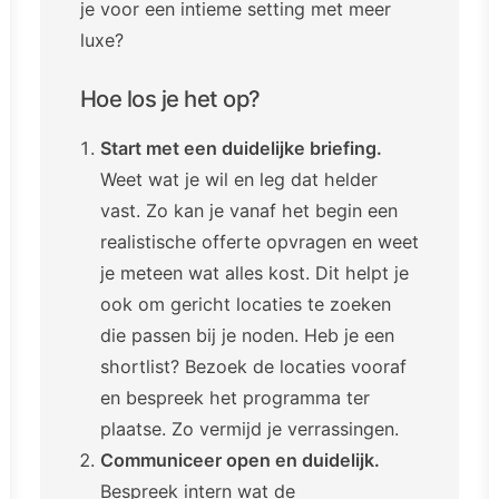
je voor een intieme setting met meer
luxe?
Hoe los je het op?
Start met een duidelijke briefing.
Weet wat je wil en leg dat helder
vast. Zo kan je vanaf het begin een
realistische offerte opvragen en weet
je meteen wat alles kost. Dit helpt je
ook om gericht locaties te zoeken
die passen bij je noden. Heb je een
shortlist? Bezoek de locaties vooraf
en bespreek het programma ter
plaatse. Zo vermijd je verrassingen.
Communiceer open en duidelijk.
Bespreek intern wat de