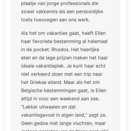
plaatje van jonge professionals die
zowel vakkennis als een persoonlijke
toets toevoegen aan ons werk.
Als het om vakanties gaat, heeft Ellen
haar favoriete bestemming al helemaal
in de pocket: Rhodos. Het heerlijke
eten en de lage prijzen maken het haar
ideale vakantieplek. Je kunt haar echt
niet verkeerd doen met een trip naar
het Griekse eiland. Maar als het om
Belgische bestemmingen gaat, is Ellen
altijd in voor een weekend aan zee.
“Lekker uitwaaien en dat
vakantiegevoel in eigen land,” zegt ze.
Geen gedoe met lange vluchten, maar