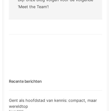
‘Meet the Team’!
Recente berichten
Gent als hoofdstad van kennis: compact, maar
wereldtop