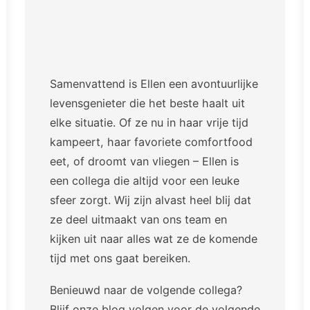
Samenvattend is Ellen een avontuurlijke
levensgenieter die het beste haalt uit
elke situatie. Of ze nu in haar vrije tijd
kampeert, haar favoriete comfortfood
eet, of droomt van vliegen – Ellen is
een collega die altijd voor een leuke
sfeer zorgt. Wij zijn alvast heel blij dat
ze deel uitmaakt van ons team en
kijken uit naar alles wat ze de komende
tijd met ons gaat bereiken.
Benieuwd naar de volgende collega?
Blijf onze blog volgen voor de volgende