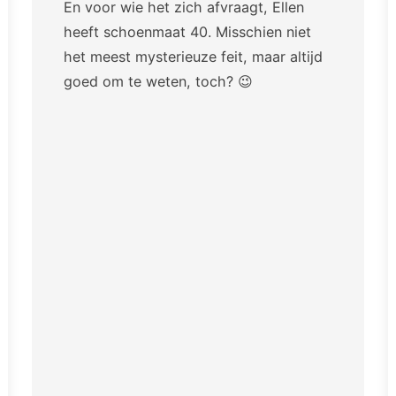
En voor wie het zich afvraagt, Ellen
heeft schoenmaat 40. Misschien niet
het meest mysterieuze feit, maar altijd
goed om te weten, toch? 😉