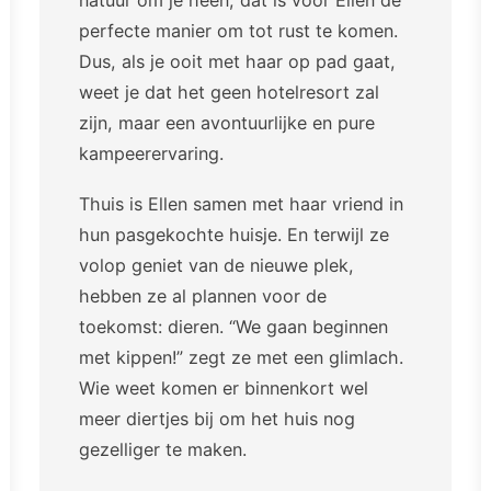
perfecte manier om tot rust te komen.
Dus, als je ooit met haar op pad gaat,
weet je dat het geen hotelresort zal
zijn, maar een avontuurlijke en pure
kampeerervaring.
Thuis is Ellen samen met haar vriend in
hun pasgekochte huisje. En terwijl ze
volop geniet van de nieuwe plek,
hebben ze al plannen voor de
toekomst: dieren. “We gaan beginnen
met kippen!” zegt ze met een glimlach.
Wie weet komen er binnenkort wel
meer diertjes bij om het huis nog
gezelliger te maken.