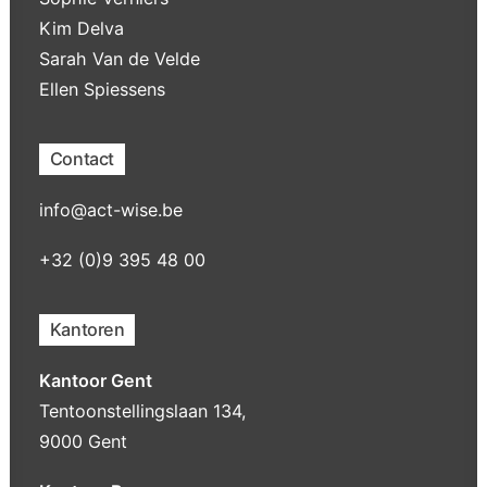
Kim Delva
Sarah Van de Velde
Ellen Spiessens
Contact
info@act-wise.be
+32 (0)9 395 48 00
Kantoren
Kantoor Gent
Tentoonstellingslaan 134,
9000 Gent