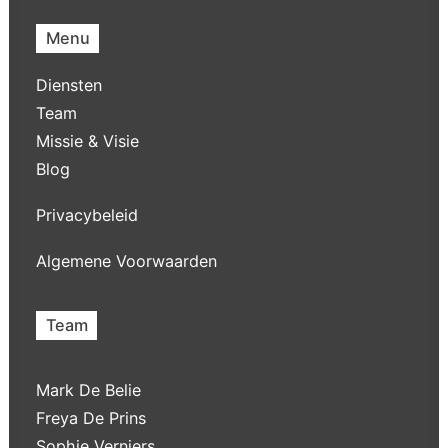
Menu
Diensten
Team
Missie & Visie
Blog
Privacybeleid
Algemene Voorwaarden
Team
Mark De Belie
Freya De Prins
Sophie Verniers