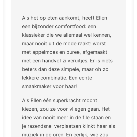
Als het op eten aankomt, heeft Ellen
een bijzonder comfortfood: een
klassieker die we allemaal wel kennen,
maar nooit uit de mode raakt: worst
met appelmoes en puree, afgemaakt
met een handvol zilveruitjes. Er is niets
beters dan deze simpele, maar oh zo
lekkere combinatie. Een echte
smaakmaker voor haar!
Als Ellen één superkracht mocht
kiezen, zou ze voor vliegen gaan. Het
idee van nooit meer in de file staan en
je razendsnel verplaatsen klinkt haar als
muziek in de oren. En eerlijk, wie zou