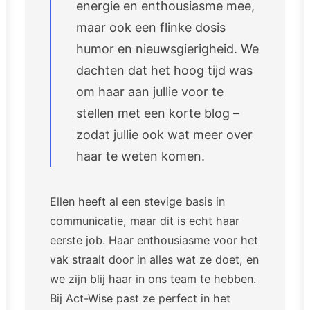
energie en enthousiasme mee,
maar ook een flinke dosis
humor en nieuwsgierigheid. We
dachten dat het hoog tijd was
om haar aan jullie voor te
stellen met een korte blog –
zodat jullie ook wat meer over
haar te weten komen.
Ellen heeft al een stevige basis in
communicatie, maar dit is echt haar
eerste job. Haar enthousiasme voor het
vak straalt door in alles wat ze doet, en
we zijn blij haar in ons team te hebben.
Bij Act-Wise past ze perfect in het