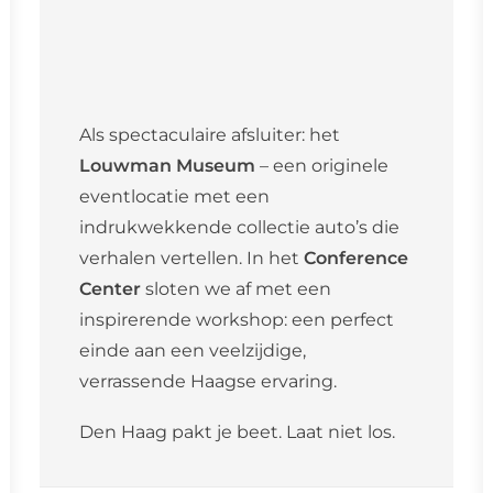
Als spectaculaire afsluiter: het
Louwman Museum
– een originele
eventlocatie met een
indrukwekkende collectie auto’s die
verhalen vertellen. In het
Conference
Center
sloten we af met een
inspirerende workshop: een perfect
einde aan een veelzijdige,
verrassende Haagse ervaring.
Den Haag pakt je beet. Laat niet los.