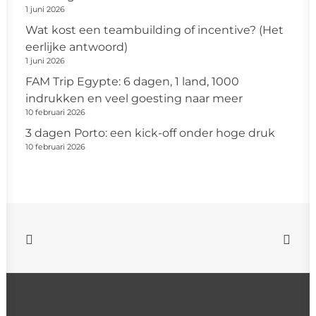
1 juni 2026
Wat kost een teambuilding of incentive? (Het
eerlijke antwoord)
1 juni 2026
FAM Trip Egypte: 6 dagen, 1 land, 1000
indrukken en veel goesting naar meer
10 februari 2026
3 dagen Porto: een kick-off onder hoge druk
10 februari 2026