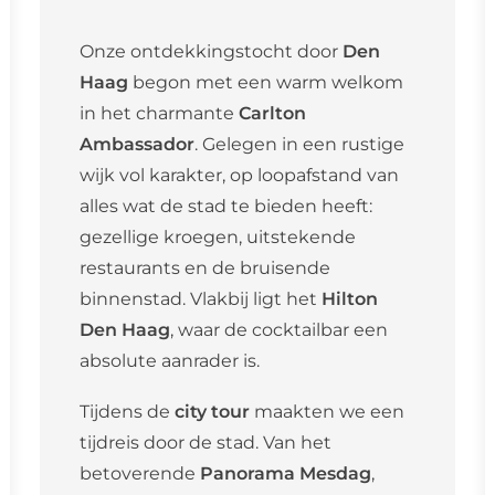
Onze ontdekkingstocht door
Den
Haag
begon met een warm welkom
in het charmante
Carlton
Ambassador
. Gelegen in een rustige
wijk vol karakter, op loopafstand van
alles wat de stad te bieden heeft:
gezellige kroegen, uitstekende
restaurants en de bruisende
binnenstad. Vlakbij ligt het
Hilton
Den Haag
, waar de cocktailbar een
absolute aanrader is.
Tijdens de
city tour
maakten we een
tijdreis door de stad. Van het
betoverende
Panorama Mesdag
,