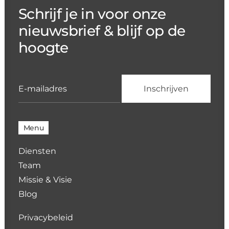
Schrijf je in voor onze
nieuwsbrief & blijf op de
hoogte
Menu
Diensten
Team
Missie & Visie
Blog
Privacybeleid