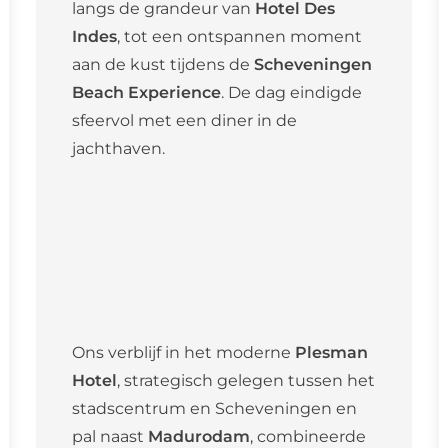
langs de grandeur van
Hotel Des
Indes
, tot een ontspannen moment
aan de kust tijdens de
Scheveningen
Beach Experience
. De dag eindigde
sfeervol met een diner in de
jachthaven.
Ons verblijf in het moderne
Plesman
Hotel
, strategisch gelegen tussen het
stadscentrum en Scheveningen en
pal naast
Madurodam
, combineerde