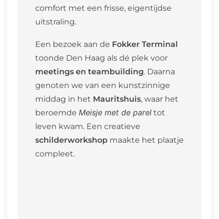
comfort met een frisse, eigentijdse
uitstraling.
Een bezoek aan de
Fokker Terminal
toonde Den Haag als dé plek voor
meetings en teambuilding
. Daarna
genoten we van een kunstzinnige
middag in het
Mauritshuis
, waar het
beroemde
Meisje met de parel
tot
leven kwam. Een creatieve
schilderworkshop
maakte het plaatje
compleet.