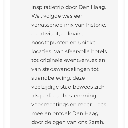
inspiratietrip door Den Haag.
Wat volgde was een
verrassende mix van historie,
creativiteit, culinaire
hoogtepunten en unieke
locaties. Van sfeervolle hotels
tot originele eventvenues en
van stadswandelingen tot
strandbeleving: deze
veelzijdige stad bewees zich
als perfecte bestemming
voor meetings en meer. Lees
mee en ontdek Den Haag
door de ogen van ons Sarah.