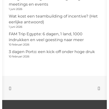
meetings en events
1 juni 2026
Wat kost een teambuilding of incentive? (Het
eerlijke antwoord)
1 juni 2026
FAM Trip Egypte: 6 dagen, 1 land, 1000
indrukken en veel goesting naar meer
10 februari 2026
3 dagen Porto: een kick-off onder hoge druk
10 februari 2026