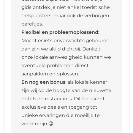
gids ontdek je niet enkel toeristische
trekpleisters, maar ook de verborgen
pareltjes.
Flexibel en probleemoplossend:
Mocht er iets onverwachts gebeuren,
dan zijn we altijd dichtbij. Dankzij
onze lokale aanwezigheid kunnen we
eventuele problemen direct
aanpakken en oplossen.
En nog een bonus
: als lokale kenner
zijn wij op de hoogte van de nieuwste
hotels en restaurants. Dit betekent
exclusieve deals en toegang tot
unieke ervaringen die moeilijk te
vinden zijn 😉