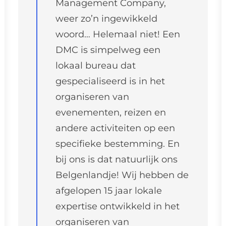
Management Company,
weer zo’n ingewikkeld
woord… Helemaal niet! Een
DMC is simpelweg een
lokaal bureau dat
gespecialiseerd is in het
organiseren van
evenementen, reizen en
andere activiteiten op een
specifieke bestemming. En
bij ons is dat natuurlijk ons
Belgenlandje! Wij hebben de
afgelopen 15 jaar lokale
expertise ontwikkeld in het
organiseren van