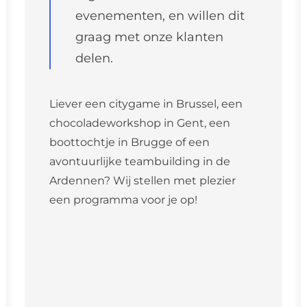
evenementen, en willen dit
graag met onze klanten
delen.
Liever een citygame in Brussel, een
chocoladeworkshop in Gent, een
boottochtje in Brugge of een
avontuurlijke teambuilding in de
Ardennen? Wij stellen met plezier
een programma voor je op!