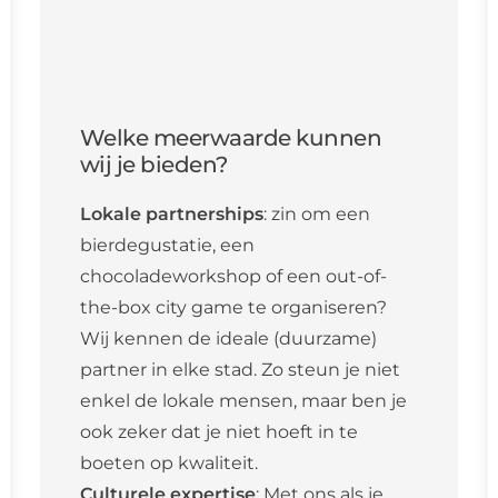
Welke meerwaarde kunnen
wij je bieden?
Lokale partnerships
: zin om een
bierdegustatie, een
chocoladeworkshop of een out-of-
the-box city game te organiseren?
Wij kennen de ideale (duurzame)
partner in elke stad. Zo steun je niet
enkel de lokale mensen, maar ben je
ook zeker dat je niet hoeft in te
boeten op kwaliteit.
Culturele expertise
: Met ons als je