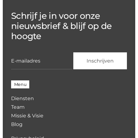
Schrijf je in voor onze
nieuwsbrief & blijf op de
hoogte
Menu
Diensten
Team
Missie & Visie
Blog