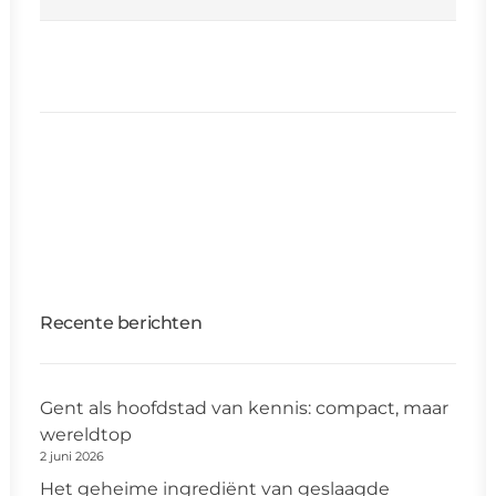
Recente berichten
Gent als hoofdstad van kennis: compact, maar
wereldtop
2 juni 2026
Het geheime ingrediënt van geslaagde