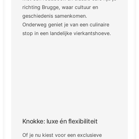
richting Brugge, waar cultuur en
geschiedenis samenkomen.
Onderweg geniet je van een culinaire
stop in een landelijke vierkantshoeve.
Knokke: luxe én flexibiliteit
Of je nu kiest voor een exclusieve