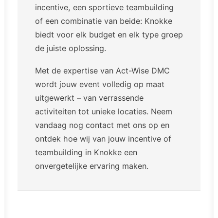
incentive, een sportieve teambuilding
of een combinatie van beide: Knokke
biedt voor elk budget en elk type groep
de juiste oplossing.
Met de expertise van Act-Wise DMC
wordt jouw event volledig op maat
uitgewerkt – van verrassende
activiteiten tot unieke locaties.
Neem
vandaag nog contact
met ons op en
ontdek hoe wij van jouw incentive of
teambuilding in Knokke een
onvergetelijke ervaring maken.