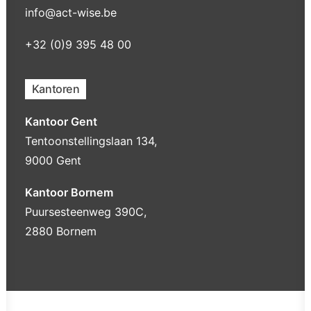
info@act-wise.be
+32 (0)9 395 48 00
Kantoren
Kantoor Gent
Tentoonstellingslaan 134,
9000 Gent
Kantoor Bornem
Puursesteenweg 390C,
2880 Bornem