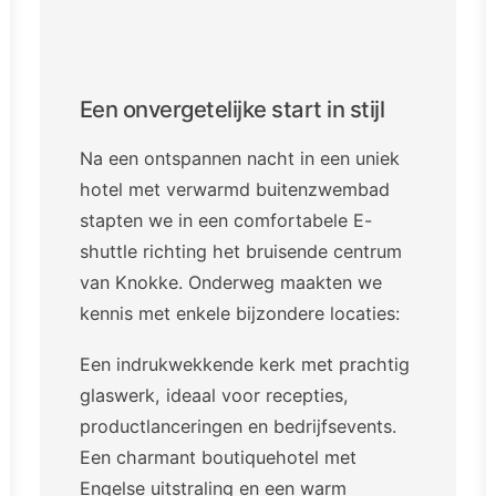
Een onvergetelijke start in stijl
Na een ontspannen nacht in een uniek
hotel met verwarmd buitenzwembad
stapten we in een comfortabele E-
shuttle richting het bruisende centrum
van Knokke. Onderweg maakten we
kennis met enkele bijzondere locaties:
Een indrukwekkende kerk met prachtig
glaswerk, ideaal voor recepties,
productlanceringen en bedrijfsevents.
Een charmant boutiquehotel met
Engelse uitstraling en een warm