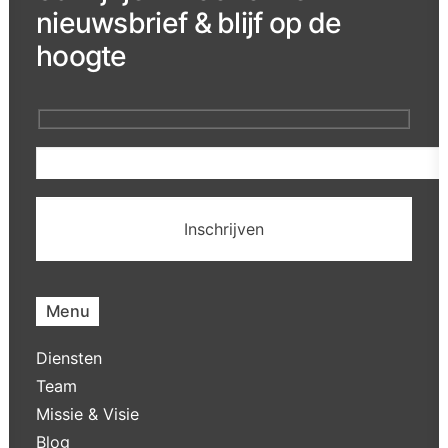
nieuwsbrief & blijf op de
hoogte
Menu
Diensten
Team
Missie & Visie
Blog