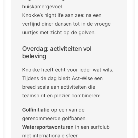
huiskamergevoel.
Knokke’s nightlife aan zee: na een
verfijnd diner dansen tot in de vroege
uurtjes met zicht op de golven.
Overdag: activiteiten vol
beleving
Knokke heeft écht voor ieder wat wils.
Tijdens de dag biedt Act-Wise een
breed scala aan activiteiten die
teamspirit en plezier combineren:
Golfinitiatie
op een van de
gerenommeerde golfbanen.
Watersportavonturen
in een surfclub
met internationale sfeer.