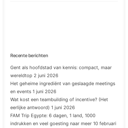
Recente berichten
Gent als hoofdstad van kennis: compact, maar
wereldtop
2 juni 2026
Het geheime ingrediënt van geslaagde meetings
en events
1 juni 2026
Wat kost een teambuilding of incentive? (Het
eerlijke antwoord)
1 juni 2026
FAM Trip Egypte: 6 dagen, 1 land, 1000
indrukken en veel goesting naar meer
10 februari