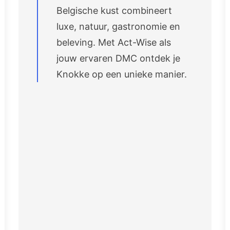
Belgische kust combineert
luxe, natuur, gastronomie en
beleving. Met Act-Wise als
jouw ervaren DMC ontdek je
Knokke op een unieke manier.