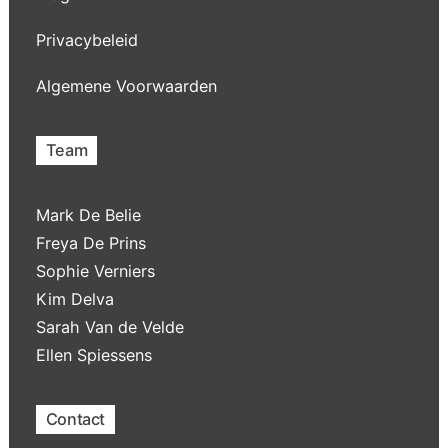
Privacybeleid
Algemene Voorwaarden
Team
Mark De Belie
Freya De Prins
Sophie Verniers
Kim Delva
Sarah Van de Velde
Ellen Spiessens
Contact